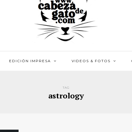
EDICIÓN IMPRESA
VIDEOS & FOTOS
TAG
astrology