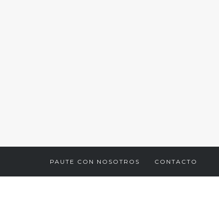
PAUTE CON NOSOTROS
CONTACTO