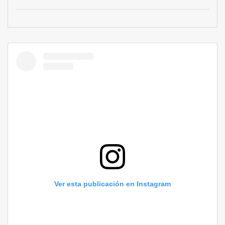
Ver esta publicación en Instagram