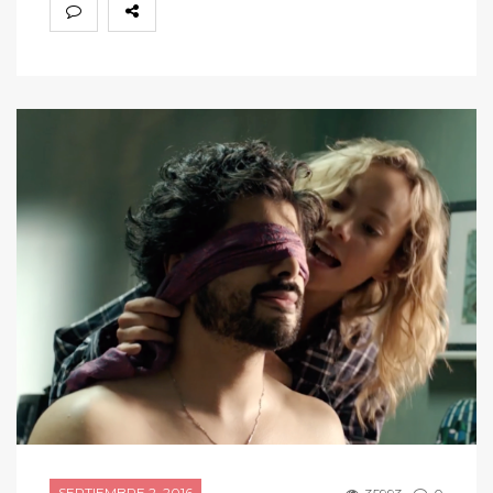
SEPTIEMBRE 2, 2016