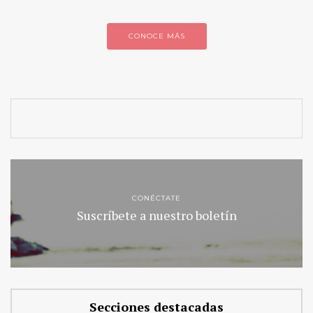
CONOCE MÁS
CONÉCTATE
Suscríbete a nuestro boletín
Secciones destacadas