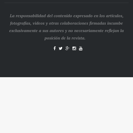
La responsabilidad del contenido expresado en los artículos,
fotografías, videos y otras colaboraciones firmadas incumbe
exclusivamente a sus autores y no necesariamente reflejan la
posición de la revista.