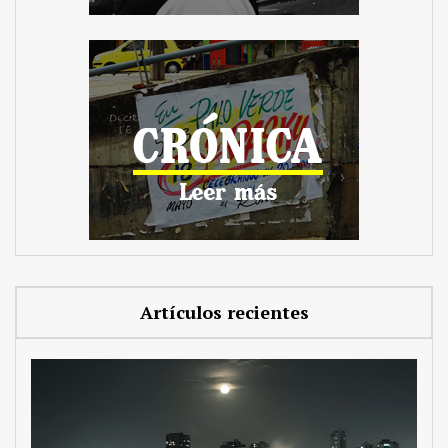
Artículos recientes