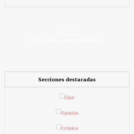
CONÉCTATE
Suscríbete a nuestro boletín
Secciones destacadas