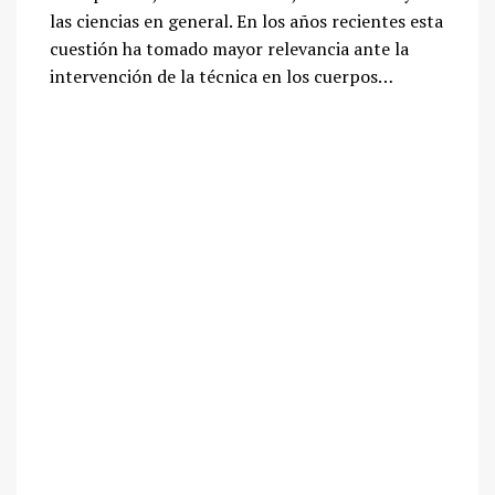
las ciencias en general. En los años recientes esta
cuestión ha tomado mayor relevancia ante la
intervención de la técnica en los cuerpos…