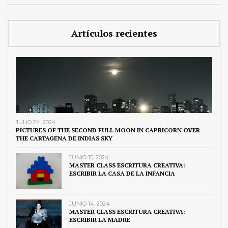
Artículos recientes
JULIO 24, 2024
PICTURES OF THE SECOND FULL MOON IN CAPRICORN OVER
THE CARTAGENA DE INDIAS SKY
JUNIO 15, 2024
MASTER CLASS ESCRITURA CREATIVA:
ESCRIBIR LA CASA DE LA INFANCIA
JUNIO 14, 2024
MASTER CLASS ESCRITURA CREATIVA:
ESCRIBIR LA MADRE