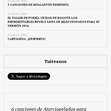
JULIO 24, 2024
5 CANCIONES DE REGGAETÓN FEMINISTA
JULIO 24, 2024
EL TALLER DE POESÍA CIUDAD DE BOGOTÁ LOS
IMPRESENTABLES REVELA LISTA DE SELECCIONADOS PARA SU
VERSIÓN 2016
JULIO 24, 2024
CARTAGENA, ¡DESPIERTA!
Tuiteanos
6 canciones de Aterciopelados para