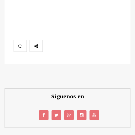
Síguenos en