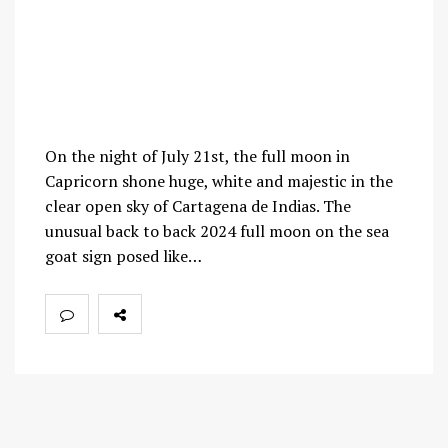
On the night of July 21st, the full moon in
Capricorn shone huge, white and majestic in the
clear open sky of Cartagena de Indias. The
unusual back to back 2024 full moon on the sea
goat sign posed like…