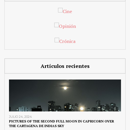
Artículos recientes
JULIO 24, 2024
PICTURES OF THE SECOND FULL MOON IN CAPRICORN OVER
THE CARTAGENA DE INDIAS SKY