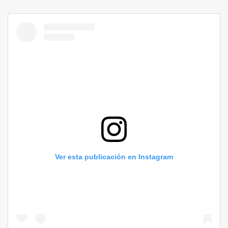
Ver esta publicación en Instagram