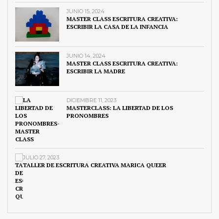
JUNIO 15, 2024
MASTER CLASS ESCRITURA CREATIVA:
ESCRIBIR LA CASA DE LA INFANCIA
JUNIO 14, 2024
MASTER CLASS ESCRITURA CREATIVA:
ESCRIBIR LA MADRE
DICIEMBRE 11, 2023
MASTERCLASS: LA LIBERTAD DE LOS
PRONOMBRES
JULIO 27, 2023
TALLER DE ESCRITURA CREATIVA MARICA QUEER