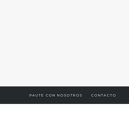
PAUTE CON NOSOTROS
CONTACTO