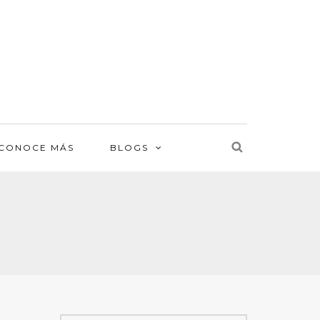
CONOCE MÁS
BLOGS