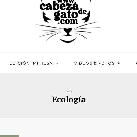
EDICIÓN IMPRESA
VIDEOS & FOTOS
TAG
Ecología