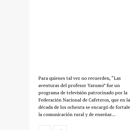
Para quienes tal vez no recuerden, “Las
aventuras del profesor Yarumo” fue un
programa de televisión patrocinado por la
Federación Nacional de Cafeteros, que en la
década de los ochenta se encargó de fortal
la comunicación rural y de enseñar…