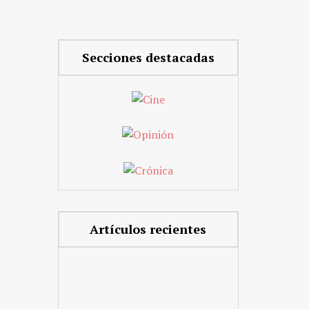
Secciones destacadas
Artículos recientes