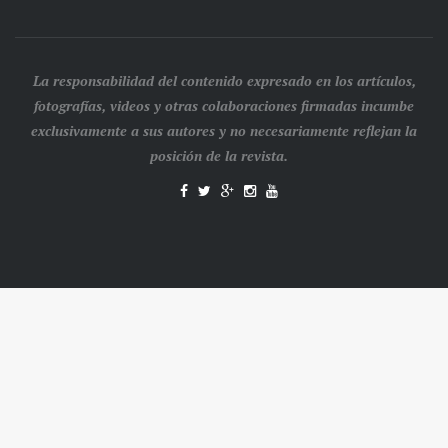
La responsabilidad del contenido expresado en los artículos,
fotografías, videos y otras colaboraciones firmadas incumbe
exclusivamente a sus autores y no necesariamente reflejan la
posición de la revista.