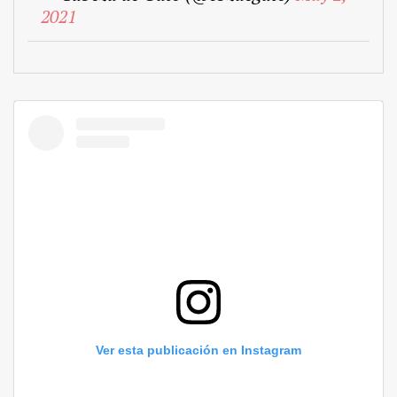
2021
Ver esta publicación en Instagram