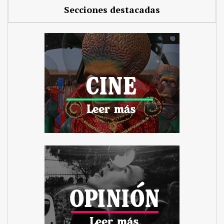
Secciones destacadas