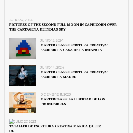
JULIO 24, 2024
PICTURES OF THE SECOND FULL MOON IN CAPRICORN OVER
THE CARTAGENA DE INDIAS SKY
JUNIO 15, 2024
MASTER CLASS ESCRITURA CREATIVA:
ESCRIBIR LA CASA DE LA INFANCIA
JUNIO 14, 2024
MASTER CLASS ESCRITURA CREATIVA:
ESCRIBIR LA MADRE
DICIEMBRE 11, 2023
MASTERCLASS: LA LIBERTAD DE LOS
PRONOMBRES
JULIO 27, 2023
TALLER DE ESCRITURA CREATIVA MARICA QUEER