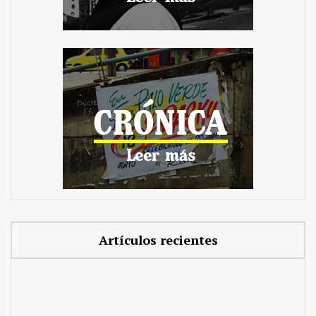
Artículos recientes