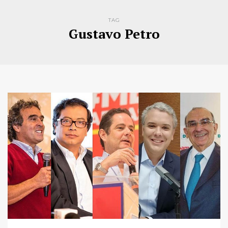
TAG
Gustavo Petro