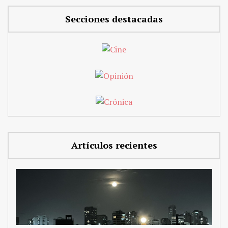
Secciones destacadas
Artículos recientes