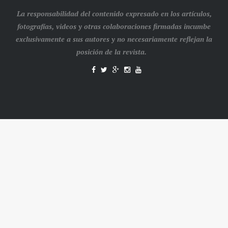
La responsabilidad del contenido expresado en los artículos,
fotografías, videos y otras colaboraciones firmadas incumbe
exclusivamente a sus autores y no necesariamente reflejan la
posición de la revista.