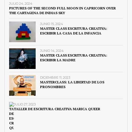
JULIO 24, 2024
PICTURES OF THE SECOND FULL MOON IN CAPRICORN OVER
THE CARTAGENA DE INDIAS SKY
JUNIO 15, 2024
MASTER CLASS ESCRITURA CREATIVA:
ESCRIBIR LA CASA DE LA INFANCIA
JUNIO 14, 2024
MASTER CLASS ESCRITURA CREATIVA:
ESCRIBIR LA MADRE
DICIEMBRE 11, 2023
MASTERCLASS: LA LIBERTAD DE LOS
PRONOMBRES
JULIO 27, 2023
TALLER DE ESCRITURA CREATIVA MARICA QUEER