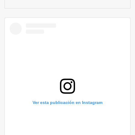
Ver esta publicación en Instagram