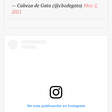
— Cabeza de Gato (@cbzdegato)
May 2,
2021
Ver esta publicación en Instagram