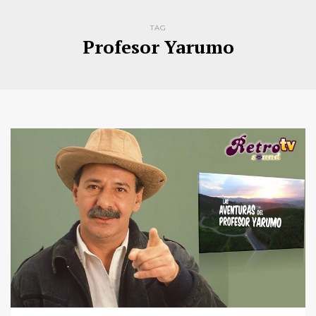
TAG
Profesor Yarumo