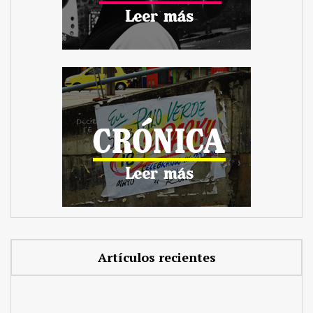
Artículos recientes