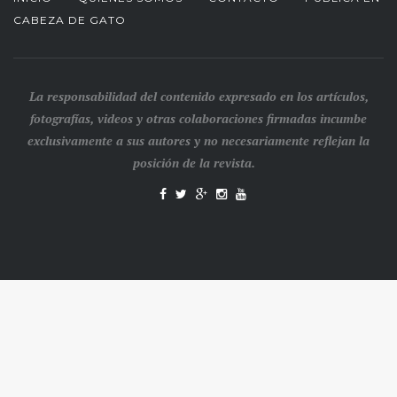
CABEZA DE GATO
La responsabilidad del contenido expresado en los artículos,
fotografías, videos y otras colaboraciones firmadas incumbe
exclusivamente a sus autores y no necesariamente reflejan la
posición de la revista.