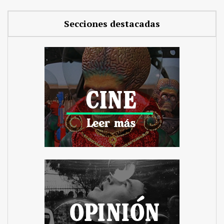
Secciones destacadas