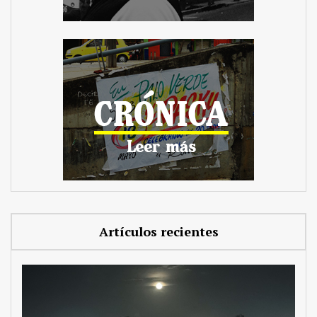
Artículos recientes