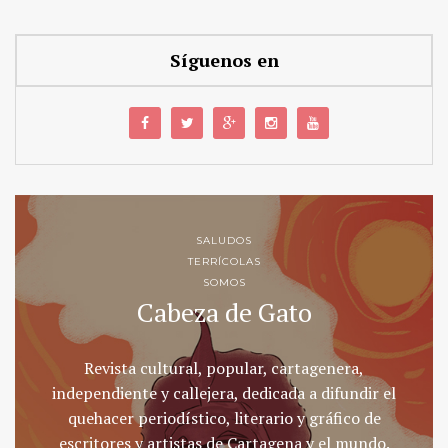
Síguenos en
SALUDOS
TERRÍCOLAS
SOMOS
Cabeza de Gato
Revista cultural, popular, cartagenera,
independiente y callejera, dedicada a difundir el
quehacer periodístico, literario y gráfico de
escritores y artistas de Cartagena y el mundo.