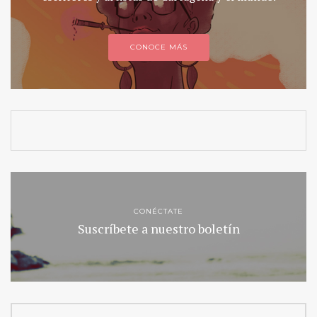
CONOCE MÁS
CONÉCTATE
Suscríbete a nuestro boletín