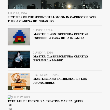
JULIO 24, 2024
PICTURES OF THE SECOND FULL MOON IN CAPRICORN OVER
THE CARTAGENA DE INDIAS SKY
JUNIO 15, 2024
MASTER CLASS ESCRITURA CREATIVA:
ESCRIBIR LA CASA DE LA INFANCIA
JUNIO 14, 2024
MASTER CLASS ESCRITURA CREATIVA:
ESCRIBIR LA MADRE
DICIEMBRE 11, 2023
MASTERCLASS: LA LIBERTAD DE LOS
PRONOMBRES
JULIO 27, 2023
TALLER DE ESCRITURA CREATIVA MARICA QUEER