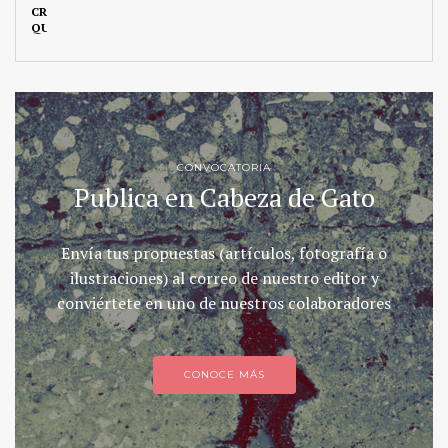
CONVOCATORIA
Publica en Cabeza de Gato
Envía tus propuestas (artículos, fotografía o
ilustraciones) al correo de nuestro editor y
conviértete en uno de nuestros colaboradores
CONOCE MÁS