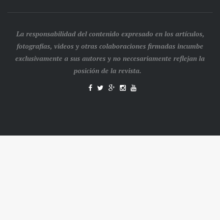
La responsabilidad del contenido expresado en los artículos,
fotografías, videos y otras colaboraciones firmadas incumbe
exclusivamente a sus autores y no necesariamente reflejan la
posición de la revista.