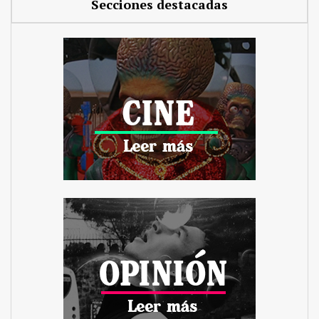
Secciones destacadas