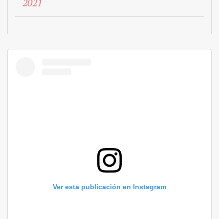
2021
Ver esta publicación en Instagram