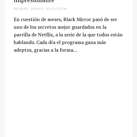
RESEÑA
,
SERIES
,
TELEVISIÓN
En cuestión de meses, Black Mirror pasó de ser
uno de los secretos mejor guardados en la
parrilla de Netflix, a la serie de la que todos están
hablando. Cada día el programa gana más
adeptos, gracias a la forma…