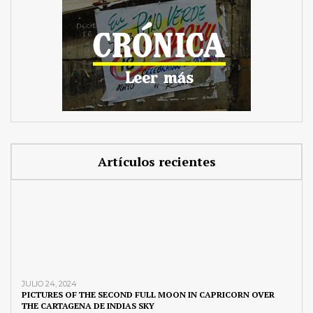
Artículos recientes
JULIO 24, 2024
PICTURES OF THE SECOND FULL MOON IN CAPRICORN OVER
THE CARTAGENA DE INDIAS SKY