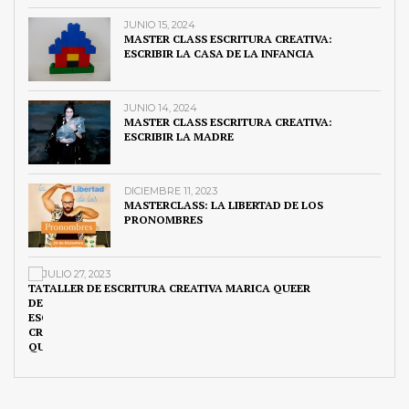
JUNIO 15, 2024
MASTER CLASS ESCRITURA CREATIVA:
ESCRIBIR LA CASA DE LA INFANCIA
JUNIO 14, 2024
MASTER CLASS ESCRITURA CREATIVA:
ESCRIBIR LA MADRE
DICIEMBRE 11, 2023
MASTERCLASS: LA LIBERTAD DE LOS
PRONOMBRES
JULIO 27, 2023
TALLER DE ESCRITURA CREATIVA MARICA QUEER