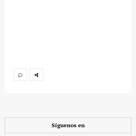
Síguenos en