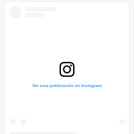
Ver esta publicación en Instagram