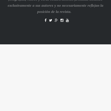
exclusivamente a sus autores y no necesariamente reflejan la
posición de la revista.