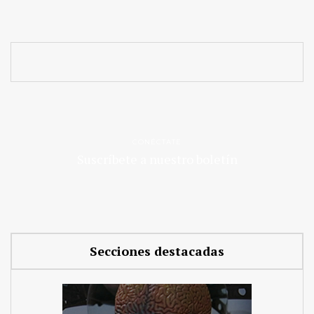
CONÉCTATE
Suscríbete a nuestro boletín
Secciones destacadas