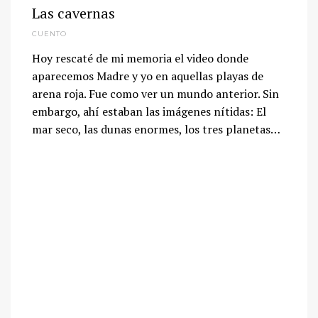
Las cavernas
CUENTO
Hoy rescaté de mi memoria el video donde
aparecemos Madre y yo en aquellas playas de
arena roja. Fue como ver un mundo anterior. Sin
embargo, ahí estaban las imágenes nítidas: El
mar seco, las dunas enormes, los tres planetas…