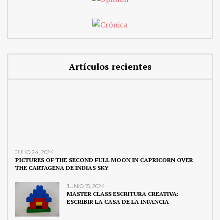
Artículos recientes
JULIO 24, 2024
PICTURES OF THE SECOND FULL MOON IN CAPRICORN OVER
THE CARTAGENA DE INDIAS SKY
JUNIO 15, 2024
MASTER CLASS ESCRITURA CREATIVA:
ESCRIBIR LA CASA DE LA INFANCIA