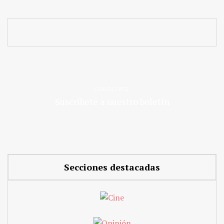
CONÉCTATE
Suscríbete a nuestro boletín
Secciones destacadas