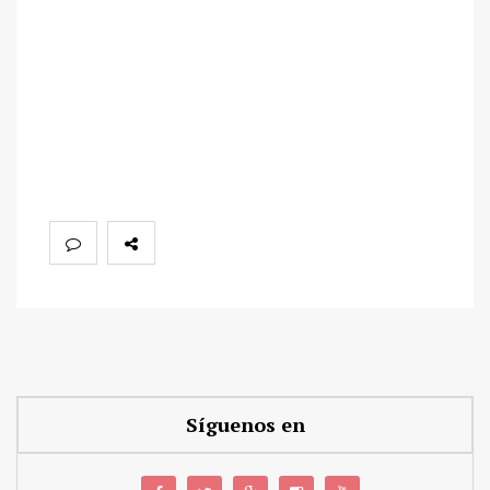
Síguenos en