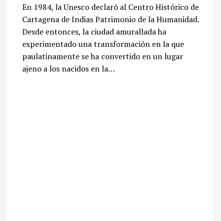
En 1984, la Unesco declaró al Centro Histórico de
Cartagena de Indias Patrimonio de la Humanidad.
Desde entonces, la ciudad amurallada ha
experimentado una transformación en la que
paulatinamente se ha convertido en un lugar
ajeno a los nacidos en la…