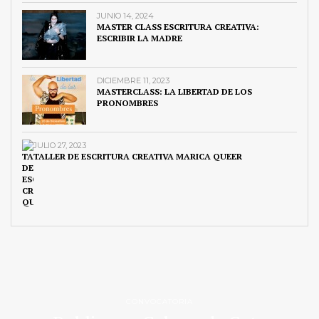
JUNIO 14, 2024
MASTER CLASS ESCRITURA CREATIVA:
ESCRIBIR LA MADRE
DICIEMBRE 11, 2023
MASTERCLASS: LA LIBERTAD DE LOS
PRONOMBRES
JULIO 27, 2023
TALLER DE ESCRITURA CREATIVA MARICA QUEER
CONVOCATORIA