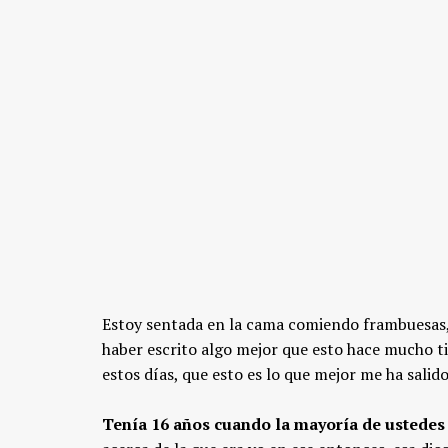
Estoy sentada en la cama comiendo frambuesas
haber escrito algo mejor que esto hace mucho ti
estos días, que esto es lo que mejor me ha salid
Tenía 16 años cuando la mayoría de ustedes