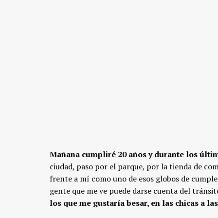
Mañana cumpliré 20 años y durante los últim
ciudad, paso por el parque, por la tienda de com
frente a mí como uno de esos globos de cumplea
gente que me ve puede darse cuenta del tránsit
los que me gustaría besar, en las chicas a l