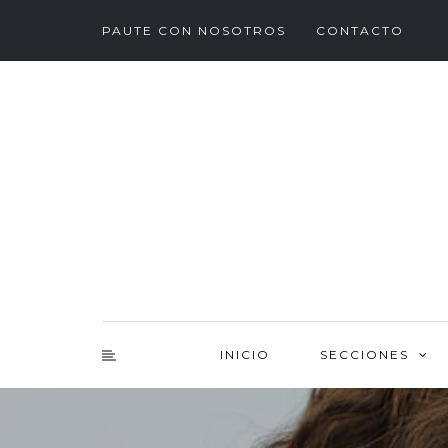
PAUTE CON NOSOTROS
CONTACTO
INICIO
SECCIONES