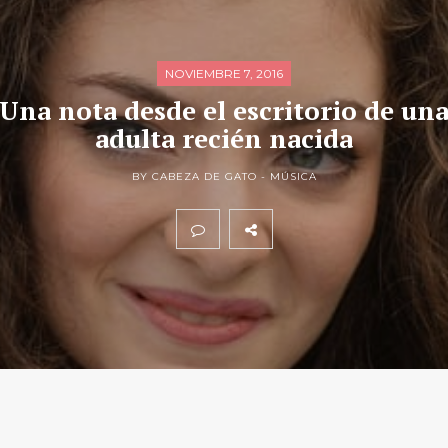
NOVIEMBRE 7, 2016
Una nota desde el escritorio de un
adulta recién nacida
BY CABEZA DE GATO -
MÚSICA