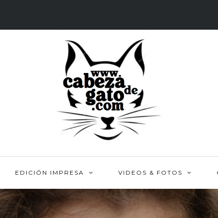
EDICIÓN IMPRESA
VIDEOS & FOTOS