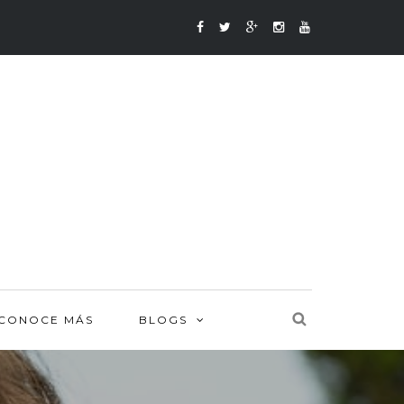
CONOCE MÁS
BLOGS