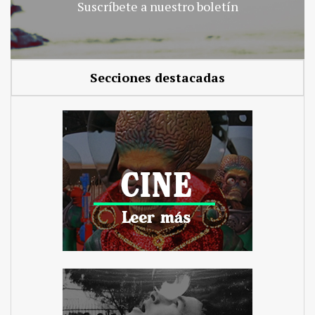
Suscríbete a nuestro boletín
Secciones destacadas