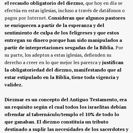
el recaudo obligatorio del diezmo
, que hoy en día se
efectúa en estas iglesias, incluso a través de datáfonos o
pagos por Internet.
Consideran que algunos pastores
se enriquecen a partir de la esperanza y del
sentimiento de culpa de los feligreses y que estos
entregan su dinero porque han sido manipulados a
partir de interpretaciones sesgadas de la Biblia.
Por
su parte, los adeptos a estas iglesias, defienden su
derecho a creer en lo que mejor les parezca y
justifican
la obligatoriedad del diezmo, manifestando que al
estar estipulado en la Biblia, tiene toda vigencia y
validez.
Diezmar es un concepto del Antiguo Testamento, era
un requisito según el cual todos los israelitas debían
ofrendar al tabernáculo/templo el 10% de todo lo
que ganaban.
El diezmo constituía un tributo
destinado a suplir las necesidades de los sacerdotes y