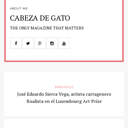
ABOUT ME
CABEZA DE GATO
THE ONLY MAGAZINE THAT MATTERS
PREVIOUS
José Eduardo Sierra Vega, artista cartagenero
finalista en el Luxembourg Art Prize