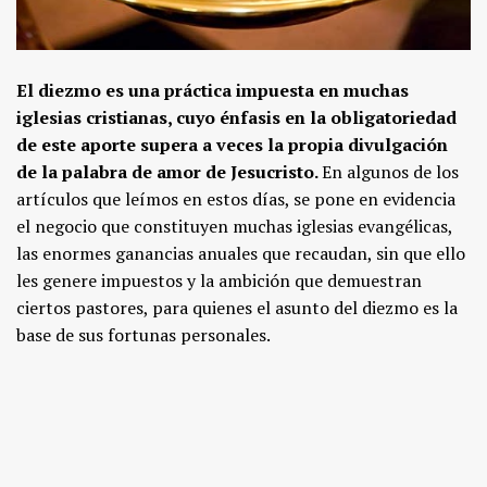
El diezmo es una práctica impuesta en muchas
iglesias cristianas, cuyo énfasis en la obligatoriedad
de este aporte supera a veces la propia divulgación
de la palabra de amor de Jesucristo.
En algunos de los
artículos que leímos en estos días, se pone en evidencia
el negocio que constituyen muchas iglesias evangélicas,
las enormes ganancias anuales que recaudan, sin que ello
les genere impuestos y la ambición que demuestran
ciertos pastores, para quienes el asunto del diezmo es la
base de sus fortunas personales.