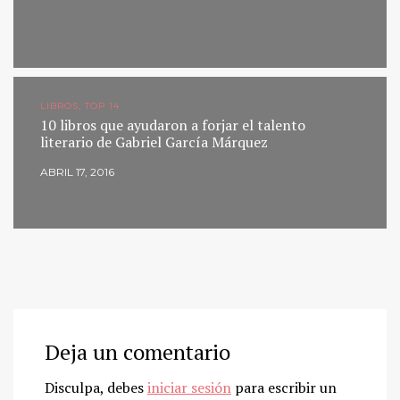
LIBROS, TOP 14
10 libros que ayudaron a forjar el talento
literario de Gabriel García Márquez
ABRIL 17, 2016
Deja un comentario
Disculpa, debes
iniciar sesión
para escribir un