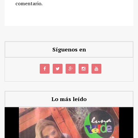
comentario.
Síguenos en
Lo más leído