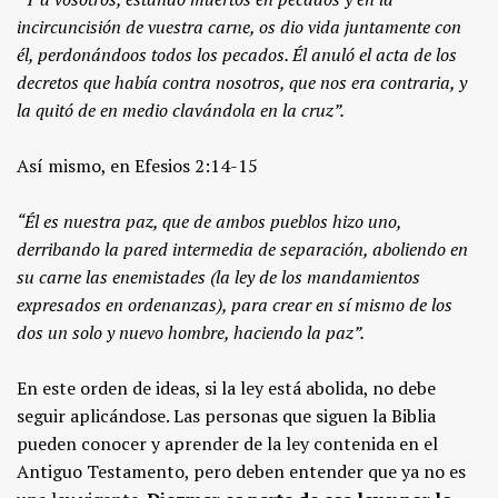
incircuncisión de vuestra carne, os dio vida juntamente con
él, perdonándoos todos los pecados. Él anuló el acta de los
decretos que había contra nosotros, que nos era contraria, y
la quitó de en medio clavándola en la cruz”.
Así mismo, en Efesios 2:14-15
“Él es nuestra paz, que de ambos pueblos hizo uno,
derribando la pared intermedia de separación, aboliendo en
su carne las enemistades (la ley de los mandamientos
expresados en ordenanzas), para crear en sí mismo de los
dos un solo y nuevo hombre, haciendo la paz”.
En este orden de ideas, si la ley está abolida, no debe
seguir aplicándose. Las personas que siguen la Biblia
pueden conocer y aprender de la ley contenida en el
Antiguo Testamento, pero deben entender que ya no es