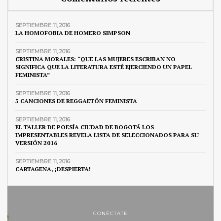
SEPTIEMBRE 11, 2016
LA HOMOFOBIA DE HOMERO SIMPSON
SEPTIEMBRE 11, 2016
CRISTINA MORALES: “QUE LAS MUJERES ESCRIBAN NO
SIGNIFICA QUE LA LITERATURA ESTÉ EJERCIENDO UN PAPEL
FEMINISTA”
SEPTIEMBRE 11, 2016
5 CANCIONES DE REGGAETÓN FEMINISTA
SEPTIEMBRE 11, 2016
EL TALLER DE POESÍA CIUDAD DE BOGOTÁ LOS
IMPRESENTABLES REVELA LISTA DE SELECCIONADOS PARA SU
VERSIÓN 2016
SEPTIEMBRE 11, 2016
CARTAGENA, ¡DESPIERTA!
CONÉCTATE