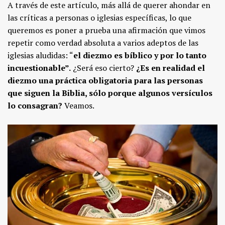
A través de este artículo, más allá de querer ahondar en
las críticas a personas o iglesias específicas, lo que
queremos es poner a prueba una afirmación que vimos
repetir como verdad absoluta a varios adeptos de las
iglesias aludidas: “
el diezmo es bíblico y por lo tanto
incuestionable”.
¿Será eso cierto?
¿Es en realidad el
diezmo una práctica obligatoria para las personas
que siguen la Biblia, sólo porque algunos versículos
lo consagran?
Veamos.