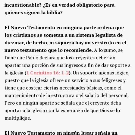
incuestionable? ¿Es en verdad obligatorio para
quienes siguen la biblia?
El Nuevo Testamento en ninguna parte ordena que
los cristianos se sometan a un sistema legalista de
diezmar, de hecho, ni siquiera hay un versículo en el
nuevo testamento que lo recomiende.
A lo sumo, se
tiene que Pablo declara que los creyentes deberían
apartar una porción de sus ingresos a fin de dar soporte a
la iglesia
(
1 Corintios 16: 1-2
).
Un soporte apenas lógico,
puesto que la iglesia ofrece un servicio a sus feligreses y
tiene que costear ciertas necesidades básicas, como el
mantenimiento de la estructura o el salario del personal.
Pero en ningún aparte se señala que el creyente deba
aportar a la iglesia con la esperanza de que Dios se lo
multiplique.
El Nuevo Testamento en ningún lugar señala un