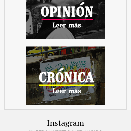
Instagram