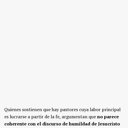
Quienes sostienen que hay pastores cuya labor principal
es lucrarse a partir de la fe, argumentan que
no parece
coherente con el discurso de humildad de Jesucristo