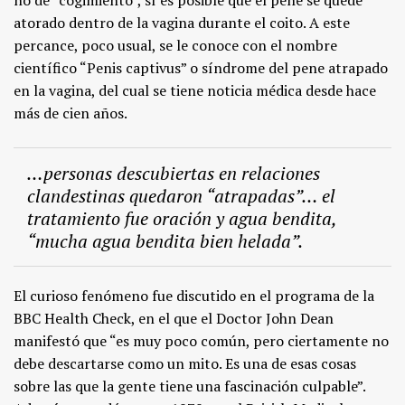
atorado dentro de la vagina durante el coito. A este
percance, poco usual, se le conoce con el nombre
científico “Penis captivus” o síndrome del pene atrapado
en la vagina, del cual se tiene noticia médica desde hace
más de cien años.
…personas descubiertas en relaciones
clandestinas quedaron “atrapadas”… el
tratamiento fue oración y agua bendita,
“mucha agua bendita bien helada”.
El curioso fenómeno fue discutido en el programa de la
BBC Health Check, en el que el Doctor John Dean
manifestó que “es muy poco común, pero ciertamente no
debe descartarse como un mito. Es una de esas cosas
sobre las que la gente tiene una fascinación culpable”.