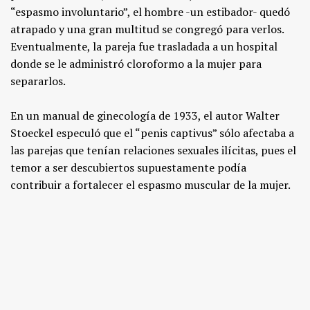
“espasmo involuntario”, el hombre -un estibador- quedó
atrapado y una gran multitud se congregó para verlos.
Eventualmente, la pareja fue trasladada a un hospital
donde se le administró cloroformo a la mujer para
separarlos.
En un manual de ginecología de 1933, el autor Walter
Stoeckel especuló que el “penis captivus” sólo afectaba a
las parejas que tenían relaciones sexuales ilícitas, pues el
temor a ser descubiertos supuestamente podía
contribuir a fortalecer el espasmo muscular de la mujer.