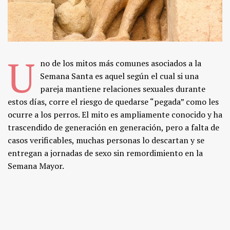
U
no de los mitos más comunes asociados a la
Semana Santa es aquel según el cual si una
pareja mantiene relaciones sexuales durante
estos días, corre el riesgo de quedarse “pegada” como les
ocurre a los perros. El mito es ampliamente conocido y ha
trascendido de generación en generación, pero a falta de
casos verificables, muchas personas lo descartan y se
entregan a jornadas de sexo sin remordimiento en la
Semana Mayor.