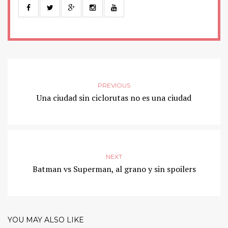
PREVIOUS
Una ciudad sin ciclorutas no es una ciudad
NEXT
Batman vs Superman, al grano y sin spoilers
YOU MAY ALSO LIKE