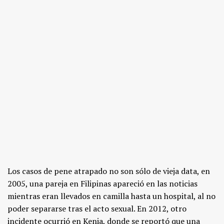
Los casos de pene atrapado no son sólo de vieja data, en
2005, una pareja en Filipinas apareció en las noticias
mientras eran llevados en camilla hasta un hospital, al no
poder separarse tras el acto sexual. En 2012, otro
incidente ocurrió en Kenia, donde se reportó que una