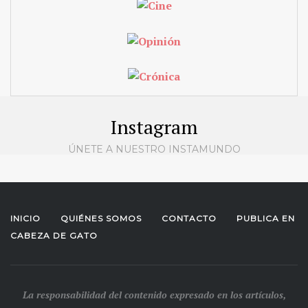
Instagram
ÚNETE A NUESTRO INSTAMUNDO
INICIO
QUIÉNES SOMOS
CONTACTO
PUBLICA EN
CABEZA DE GATO
La responsabilidad del contenido expresado en los artículos,