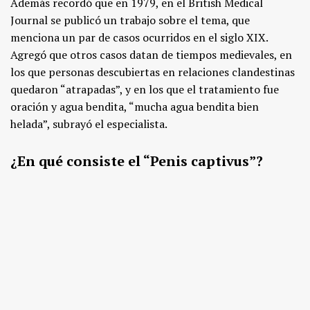
Además recordó que en 1979, en el British Medical
Journal se publicó un trabajo sobre el tema, que
menciona un par de casos ocurridos en el siglo XIX.
Agregó que otros casos datan de tiempos medievales, en
los que personas descubiertas en relaciones clandestinas
quedaron “atrapadas”, y en los que el tratamiento fue
oración y agua bendita, “mucha agua bendita bien
helada”, subrayó el especialista.
¿En qué consiste el “Penis captivus”?