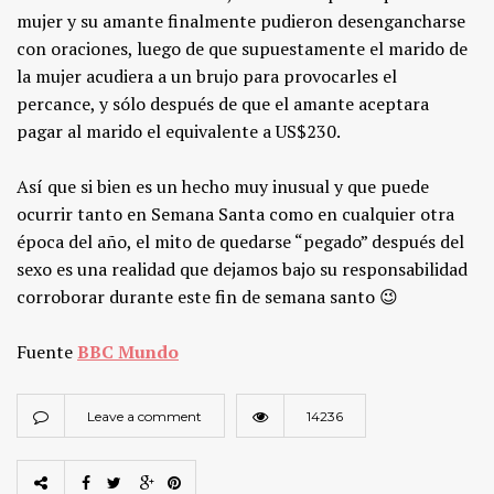
mujer y su amante finalmente pudieron desengancharse
con oraciones, luego de que supuestamente el marido de
la mujer acudiera a un brujo para provocarles el
percance, y sólo después de que el amante aceptara
pagar al marido el equivalente a US$230.
Así que si bien es un hecho muy inusual y que puede
ocurrir tanto en Semana Santa como en cualquier otra
época del año, el mito de quedarse “pegado” después del
sexo es una realidad que dejamos bajo su responsabilidad
corroborar durante este fin de semana santo 😉
Fuente
BBC Mundo
Leave a comment
14236