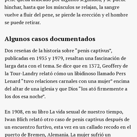
hinchar, hasta que los músculos se relajan, la sangre
vuelve a fluir del pene, se pierde la erección y el hombre
se puede retirar.
Algunos casos documentados
Dos reseñas de la historia sobre “penis captivus”,
publicadas en 1935 y 1979, resaltan una fascinación de
larga data con el tema. Se dice que en 1372, Geoffery de
la Tour-Landry relató cómo un libidinoso llamado Pers
Lenard “tuvo relaciones carnales con una mujer” encima
del altar de una iglesia y que Dios “los ató firmemente a
los dos esa noche”.
En 1908, en su libro La vida sexual de nuestro tiempo,
Iwan Blich relató otro caso de penis captivus después de
un encuentro furtivo, esta vez en un callado recodo en el
puerto de Bremen, Alemania. La mujer sufrió un