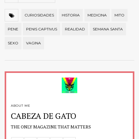
CURIOSIDADES
HISTORIA
MEDICINA
MITO
PENE
PENIS CAPTIVUS
REALIDAD
SEMANA SANTA
SEXO
VAGINA
ABOUT ME
CABEZA DE GATO
THE ONLY MAGAZINE THAT MATTERS