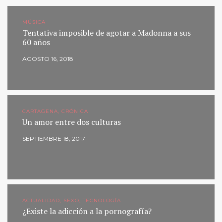
MÚSICA
Tentativa imposible de agotar a Madonna a sus
60 años
AGOSTO 16, 2018
CARTAGENA, CRÓNICA
Un amor entre dos culturas
SEPTIEMBRE 18, 2017
ACTUALIDAD, SEXO, TECNOLOGÍA
¿Existe la adicción a la pornografía?