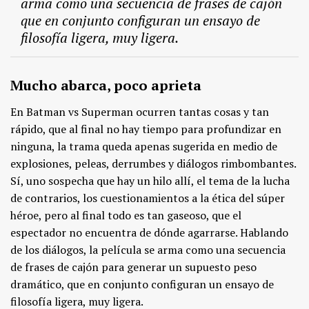
arma como una secuencia de frases de cajón
que en conjunto configuran un ensayo de
filosofía ligera, muy ligera.
Mucho abarca, poco aprieta
En Batman vs Superman ocurren tantas cosas y tan
rápido, que al final no hay tiempo para profundizar en
ninguna, la trama queda apenas sugerida en medio de
explosiones, peleas, derrumbes y diálogos rimbombantes.
Sí, uno sospecha que hay un hilo allí, el tema de la lucha
de contrarios, los cuestionamientos a la ética del súper
héroe, pero al final todo es tan gaseoso, que el
espectador no encuentra de dónde agarrarse. Hablando
de los diálogos, la película se arma como una secuencia
de frases de cajón para generar un supuesto peso
dramático, que en conjunto configuran un ensayo de
filosofía ligera, muy ligera.