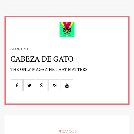
ABOUT ME
CABEZA DE GATO
THE ONLY MAGAZINE THAT MATTERS
PREVIOUS