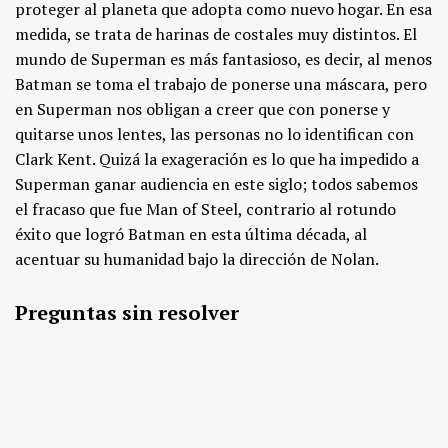
proteger al planeta que adopta como nuevo hogar. En esa
medida, se trata de harinas de costales muy distintos. El
mundo de Superman es más fantasioso, es decir, al menos
Batman se toma el trabajo de ponerse una máscara, pero
en Superman nos obligan a creer que con ponerse y
quitarse unos lentes, las personas no lo identifican con
Clark Kent. Quizá la exageración es lo que ha impedido a
Superman ganar audiencia en este siglo; todos sabemos
el fracaso que fue Man of Steel, contrario al rotundo
éxito que logró Batman en esta última década, al
acentuar su humanidad bajo la dirección de Nolan.
Preguntas sin resolver