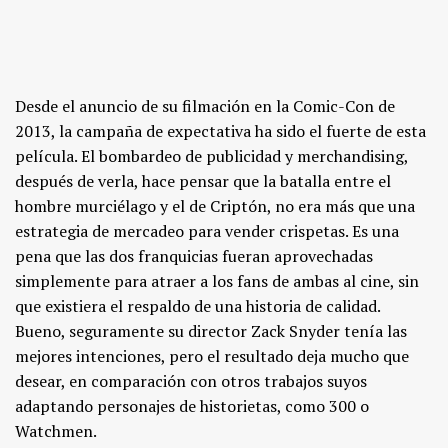
Desde el anuncio de su filmación en la Comic-Con de
2013, la campaña de expectativa ha sido el fuerte de esta
película. El bombardeo de publicidad y merchandising,
después de verla, hace pensar que la batalla entre el
hombre murciélago y el de Criptón, no era más que una
estrategia de mercadeo para vender crispetas. Es una
pena que las dos franquicias fueran aprovechadas
simplemente para atraer a los fans de ambas al cine, sin
que existiera el respaldo de una historia de calidad.
Bueno, seguramente su director Zack Snyder tenía las
mejores intenciones, pero el resultado deja mucho que
desear, en comparación con otros trabajos suyos
adaptando personajes de historietas, como 300 o
Watchmen.