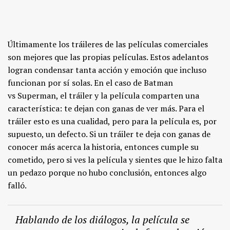
Últimamente los tráileres de las películas comerciales
son mejores que las propias películas. Estos adelantos
logran condensar tanta acción y emoción que incluso
funcionan por sí solas. En el caso de Batman
vs Superman, el tráiler y la película comparten una
característica: te dejan con ganas de ver más. Para el
tráiler esto es una cualidad, pero para la película es, por
supuesto, un defecto. Si un tráiler te deja con ganas de
conocer más acerca la historia, entonces cumple su
cometido, pero si ves la película y sientes que le hizo falta
un pedazo porque no hubo conclusión, entonces algo
falló.
Hablando de los diálogos, la película se