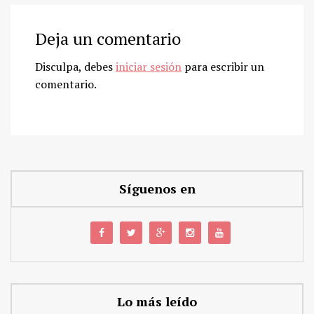
Deja un comentario
Disculpa, debes
iniciar sesión
para escribir un
comentario.
Síguenos en
Lo más leído