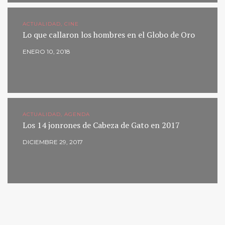
ACTUALIDAD, CINE
Lo que callaron los hombres en el Globo de Oro
ENERO 10, 2018
ACTUALIDAD, AGENDA
Los 14 jonrones de Cabeza de Gato en 2017
DICIEMBRE 29, 2017