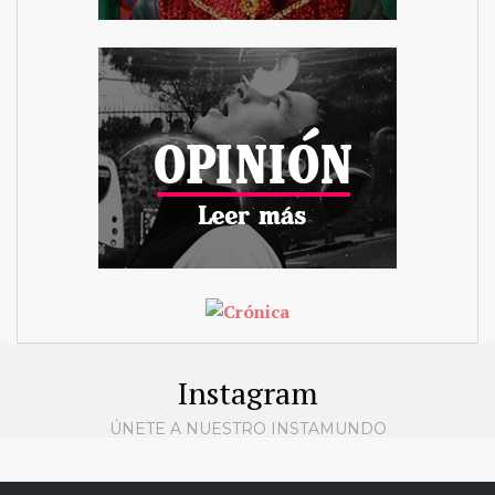
Instagram
ÚNETE A NUESTRO INSTAMUNDO