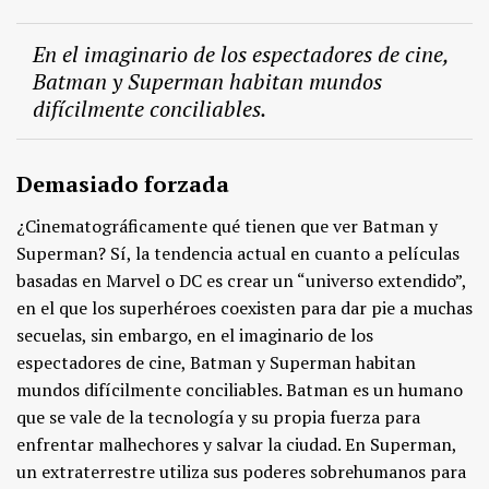
En el imaginario de los espectadores de cine,
Batman y Superman habitan mundos
difícilmente conciliables.
Demasiado forzada
¿Cinematográficamente qué tienen que ver Batman y
Superman? Sí, la tendencia actual en cuanto a películas
basadas en Marvel o DC es crear un “universo extendido”,
en el que los superhéroes coexisten para dar pie a muchas
secuelas, sin embargo, en el imaginario de los
espectadores de cine, Batman y Superman habitan
mundos difícilmente conciliables. Batman es un humano
que se vale de la tecnología y su propia fuerza para
enfrentar malhechores y salvar la ciudad. En Superman,
un extraterrestre utiliza sus poderes sobrehumanos para