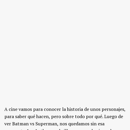
A cine vamos para conocer la historia de unos personajes,
para saber qué hacen, pero sobre todo por qué. Luego de
ver Batman vs Superman, nos quedamos sin esa