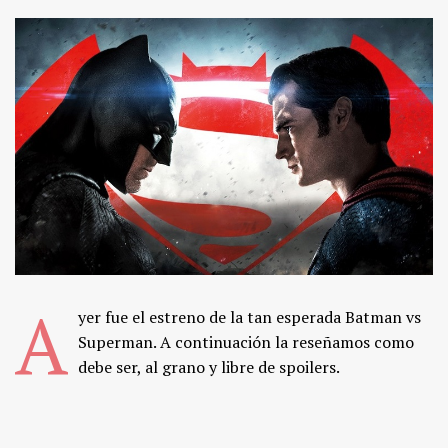
A
yer fue el estreno de la tan esperada Batman vs
Superman. A continuación la reseñamos como
debe ser, al grano y libre de spoilers.