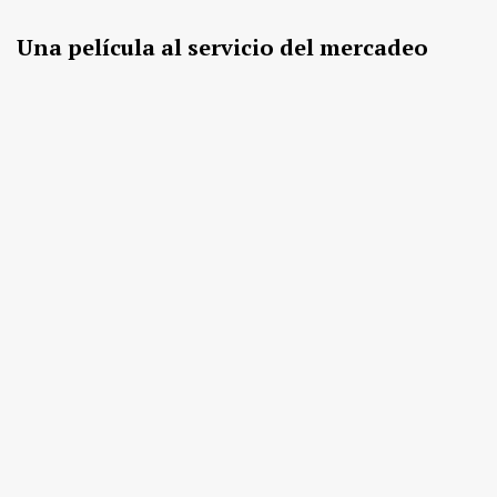
Una película al servicio del mercadeo