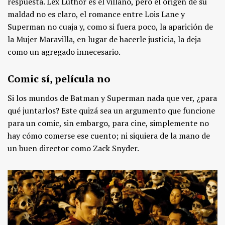
respuesta. Lex Luthor es el villano, pero el origen de su
maldad no es claro, el romance entre Lois Lane y
Superman no cuaja y, como si fuera poco, la aparición de
la Mujer Maravilla, en lugar de hacerle justicia, la deja
como un agregado innecesario.
Comic sí, película no
Si los mundos de Batman y Superman nada que ver, ¿para
qué juntarlos? Este quizá sea un argumento que funcione
para un comic, sin embargo, para cine, simplemente no
hay cómo comerse ese cuento; ni siquiera de la mano de
un buen director como Zack Snyder.