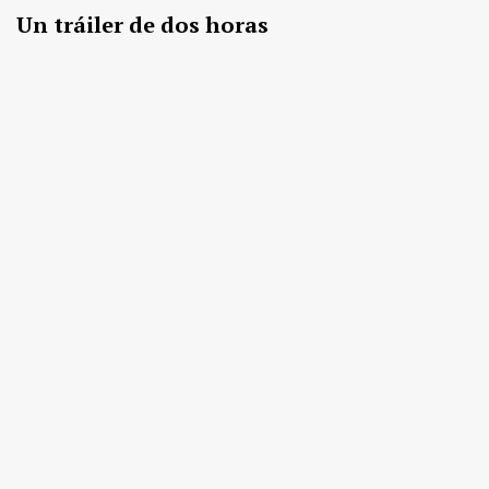
Un tráiler de dos horas