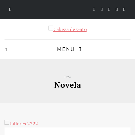
MENU
TAG
Novela