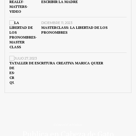
ESCRIBIR LA MADRE
DICIEMBRE 11, 2023
MASTERCLASS: LA LIBERTAD DE LOS
PRONOMBRES
JULIO 27, 2023
TALLER DE ESCRITURA CREATIVA MARICA QUEER
CONVOCATORIA
Publica en Cabeza de Gato