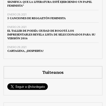
SIGNIFICA QUE LA LITERATURA ESTÉ EJERCIENDO UN PAPEL
FEMINISTA”
ENERO 29, 2021
5 CANCIONES DE REGGAETÓN FEMINISTA
ENERO 29, 2021
EL TALLER DE POESÍA CIUDAD DE BOGOTÁ LOS
IMPRESENTABLES REVELA LISTA DE SELECCIONADOS PARA SU
VERSIÓN 2016
ENERO 29, 2021
CARTAGENA, ¡DESPIERTA!
Tuiteanos