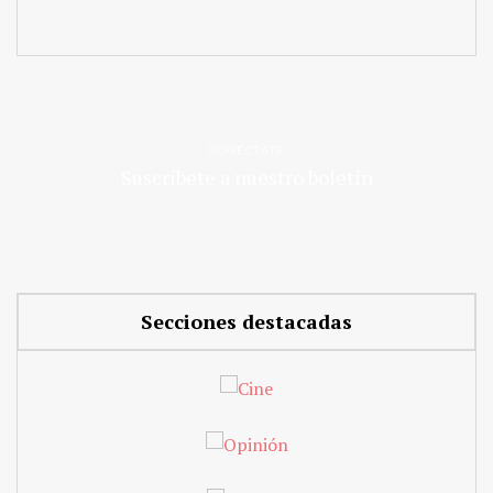
CONÉCTATE
Suscríbete a nuestro boletín
Secciones destacadas