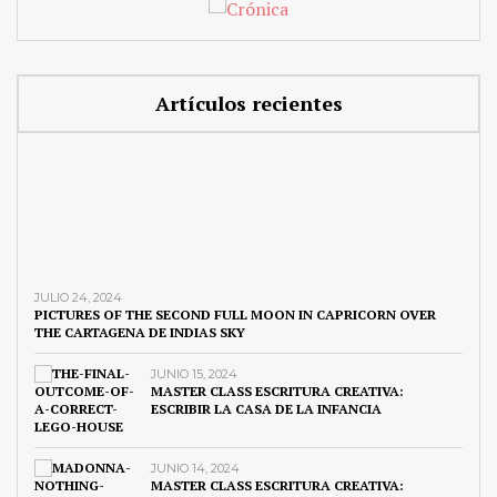
Artículos recientes
JULIO 24, 2024
PICTURES OF THE SECOND FULL MOON IN CAPRICORN OVER
THE CARTAGENA DE INDIAS SKY
JUNIO 15, 2024
MASTER CLASS ESCRITURA CREATIVA:
ESCRIBIR LA CASA DE LA INFANCIA
JUNIO 14, 2024
MASTER CLASS ESCRITURA CREATIVA: