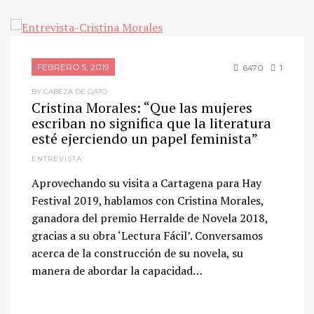
FEBRERO 5, 2019
6470
1
BY CABEZA DE GATO
Cristina Morales: “Que las mujeres
escriban no significa que la literatura
esté ejerciendo un papel feminista”
ENTREVISTA
Aprovechando su visita a Cartagena para Hay
Festival 2019, hablamos con Cristina Morales,
ganadora del premio Herralde de Novela 2018,
gracias a su obra ‘Lectura Fácil’. Conversamos
acerca de la construcción de su novela, su
manera de abordar la capacidad…