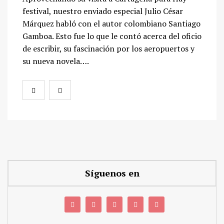
festival, nuestro enviado especial Julio César
Márquez habló con el autor colombiano Santiago
Gamboa. Esto fue lo que le contó acerca del oficio
de escribir, su fascinación por los aeropuertos y
su nueva novela….
Síguenos en