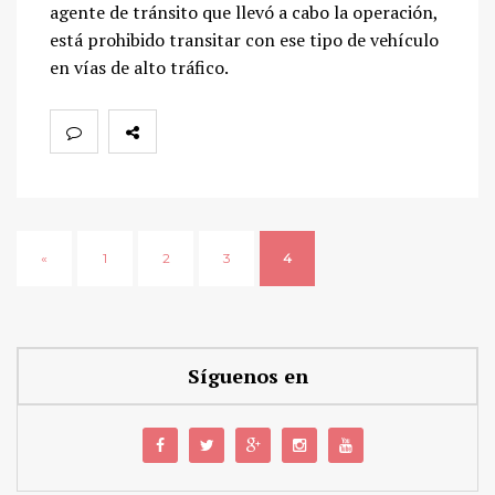
agente de tránsito que llevó a cabo la operación,
está prohibido transitar con ese tipo de vehículo
en vías de alto tráfico.
«
1
2
3
4
Síguenos en