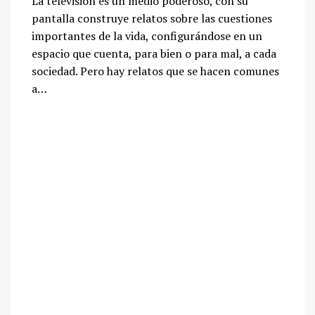
La televisión es un medio poderoso, con su
pantalla construye relatos sobre las cuestiones
importantes de la vida, configurándose en un
espacio que cuenta, para bien o para mal, a cada
sociedad. Pero hay relatos que se hacen comunes
a…