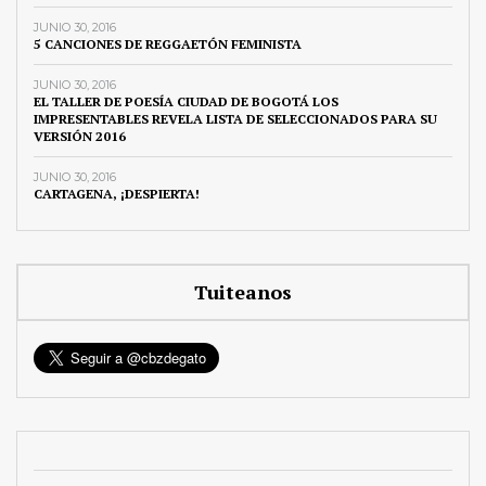
JUNIO 30, 2016
5 CANCIONES DE REGGAETÓN FEMINISTA
JUNIO 30, 2016
EL TALLER DE POESÍA CIUDAD DE BOGOTÁ LOS
IMPRESENTABLES REVELA LISTA DE SELECCIONADOS PARA SU
VERSIÓN 2016
JUNIO 30, 2016
CARTAGENA, ¡DESPIERTA!
Tuiteanos