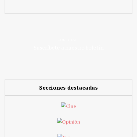
CONÉCTATE
Suscríbete a nuestro boletín
Secciones destacadas