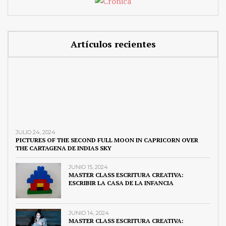
Artículos recientes
JULIO 24, 2024
PICTURES OF THE SECOND FULL MOON IN CAPRICORN OVER
THE CARTAGENA DE INDIAS SKY
JUNIO 15, 2024
MASTER CLASS ESCRITURA CREATIVA:
ESCRIBIR LA CASA DE LA INFANCIA
JUNIO 14, 2024
MASTER CLASS ESCRITURA CREATIVA: